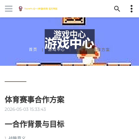
游戏中心
首页
游戏中心
体育赛事合作方案
体育赛事合作方案
2026-05-03 15:33:43
一合作背景与目标
1.
战略意义