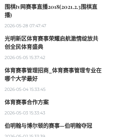
围棋tv网赛事直播2018(2021.2.3围棋直
播)
2026-05-28 07:47:47
光明新区体育赛事荣耀启航激情绽放共
创全民体育盛典
2026-05-05 15:37:42
体育赛事管理招商_体育赛事管理专业在
哪个大学最好
2026-05-04 15:33:45
体育赛事合作方案
2026-05-03 15:33:43
伯明翰与博尔顿的赛事—伯明翰夺冠
2026-05-02 15:33:39