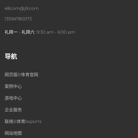
k8com@j9.com
13594780073
礼拜一 - 礼拜六:
9:30 am - 6:00 pm
导航
网页版B体育官网
案例中心
游戏中心
企业服务
联络B体育bsports
网站地图