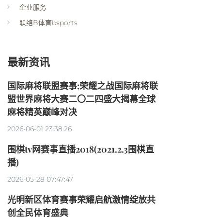
企业服务
联络B体育bsports
最新资讯
国际麻将联盟赛事;荣耀之战国际麻将联
盟世界麻将大赛二〇二四盛大揭幕全球
麻将精英巅峰对决
2026-06-01 23:38:26
围棋tv网赛事直播2018(2021.2.3围棋直
播)
2026-05-28 07:47:47
光明新区体育赛事荣耀启航激情绽放共
创全民体育盛典