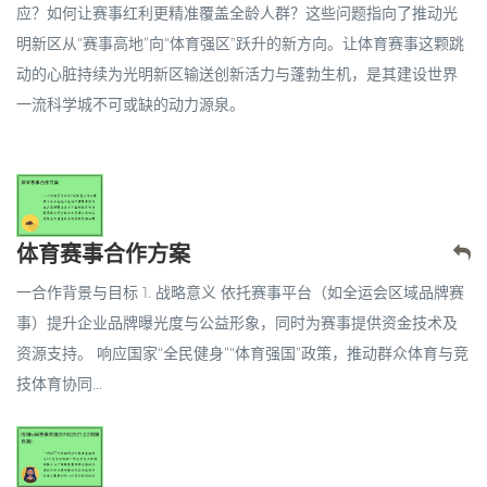
应？如何让赛事红利更精准覆盖全龄人群？这些问题指向了推动光
明新区从“赛事高地”向“体育强区”跃升的新方向。让体育赛事这颗跳
动的心脏持续为光明新区输送创新活力与蓬勃生机，是其建设世界
一流科学城不可或缺的动力源泉。
体育赛事合作方案
一合作背景与目标 1. 战略意义 依托赛事平台（如全运会区域品牌赛
事）提升企业品牌曝光度与公益形象，同时为赛事提供资金技术及
资源支持。 响应国家“全民健身”“体育强国”政策，推动群众体育与竞
技体育协同...