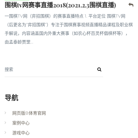
围棋tv网赛事直播2018(2021.2.3围棋直播)
一围棋TV网（弈招围棋）的赛事直播特点 1. 平台定位 围棋TV网
（后更名为“弈招围棋”）专注于围棋赛事视频直播精品课程及职业棋
手解说，内容涵盖国内外重大赛事（如农心杯百灵杯倡棋杯等），
由孟泰龄贾罡...
搜索
导航
网页版B体育官网
案例中心
游戏中心